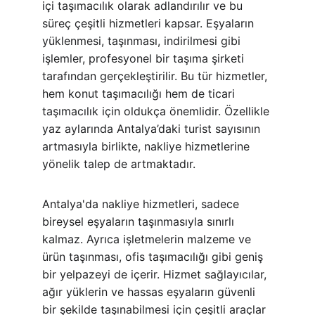
içi taşımacılık olarak adlandırılır ve bu 
süreç çeşitli hizmetleri kapsar. Eşyaların 
yüklenmesi, taşınması, indirilmesi gibi 
işlemler, profesyonel bir taşıma şirketi 
tarafından gerçekleştirilir. Bu tür hizmetler, 
hem konut taşımacılığı hem de ticari 
taşımacılık için oldukça önemlidir. Özellikle 
yaz aylarında Antalya’daki turist sayısının 
artmasıyla birlikte, nakliye hizmetlerine 
yönelik talep de artmaktadır.
Antalya'da nakliye hizmetleri, sadece 
bireysel eşyaların taşınmasıyla sınırlı 
kalmaz. Ayrıca işletmelerin malzeme ve 
ürün taşınması, ofis taşımacılığı gibi geniş 
bir yelpazeyi de içerir. Hizmet sağlayıcılar, 
ağır yüklerin ve hassas eşyaların güvenli 
bir şekilde taşınabilmesi için çeşitli araçlar 