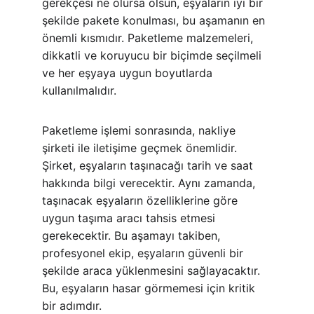
gerekçesi ne olursa olsun, eşyaların iyi bir 
şekilde pakete konulması, bu aşamanın en 
önemli kısmıdır. Paketleme malzemeleri, 
dikkatli ve koruyucu bir biçimde seçilmeli 
ve her eşyaya uygun boyutlarda 
kullanılmalıdır.
Paketleme işlemi sonrasında, nakliye 
şirketi ile iletişime geçmek önemlidir. 
Şirket, eşyaların taşınacağı tarih ve saat 
hakkında bilgi verecektir. Aynı zamanda, 
taşınacak eşyaların özelliklerine göre 
uygun taşıma aracı tahsis etmesi 
gerekecektir. Bu aşamayı takiben, 
profesyonel ekip, eşyaların güvenli bir 
şekilde araca yüklenmesini sağlayacaktır. 
Bu, eşyaların hasar görmemesi için kritik 
bir adımdır.