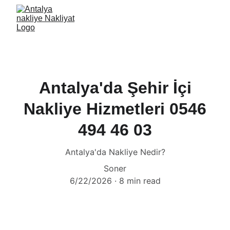
Antalya'da Şehir İçi
Nakliye Hizmetleri 0546
494 46 03
Antalya'da Nakliye Nedir?
Soner
6/22/2026
8 min read