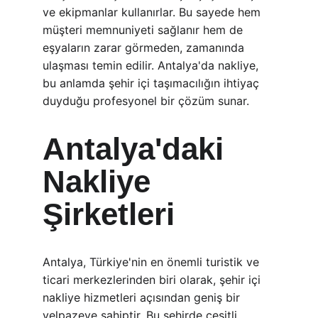
ve ekipmanlar kullanırlar. Bu sayede hem 
müşteri memnuniyeti sağlanır hem de 
eşyaların zarar görmeden, zamanında 
ulaşması temin edilir. Antalya'da nakliye, 
bu anlamda şehir içi taşımacılığın ihtiyaç 
duyduğu profesyonel bir çözüm sunar.
Antalya'daki 
Nakliye 
Şirketleri
Antalya, Türkiye'nin en önemli turistik ve 
ticari merkezlerinden biri olarak, şehir içi 
nakliye hizmetleri açısından geniş bir 
yelpazeye sahiptir. Bu şehirde çeşitli 