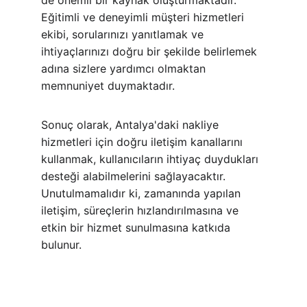
de önemli bir kaynak oluşturmaktadır. 
Eğitimli ve deneyimli müşteri hizmetleri 
ekibi, sorularınızı yanıtlamak ve 
ihtiyaçlarınızı doğru bir şekilde belirlemek 
adına sizlere yardımcı olmaktan 
memnuniyet duymaktadır.
Sonuç olarak, Antalya'daki nakliye 
hizmetleri için doğru iletişim kanallarını 
kullanmak, kullanıcıların ihtiyaç duydukları 
desteği alabilmelerini sağlayacaktır. 
Unutulmamalıdır ki, zamanında yapılan 
iletişim, süreçlerin hızlandırılmasına ve 
etkin bir hizmet sunulmasına katkıda 
bulunur.