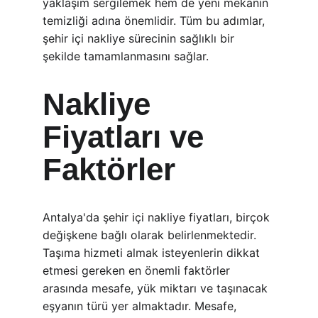
yaklaşım sergilemek hem de yeni mekanın 
temizliği adına önemlidir. Tüm bu adımlar, 
şehir içi nakliye sürecinin sağlıklı bir 
şekilde tamamlanmasını sağlar.
Nakliye 
Fiyatları ve 
Faktörler
Antalya'da şehir içi nakliye fiyatları, birçok 
değişkene bağlı olarak belirlenmektedir. 
Taşıma hizmeti almak isteyenlerin dikkat 
etmesi gereken en önemli faktörler 
arasında mesafe, yük miktarı ve taşınacak 
eşyanın türü yer almaktadır. Mesafe, 