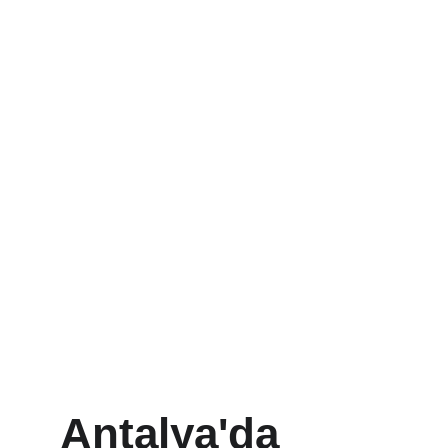
Antalya'da 