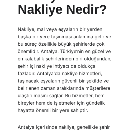
Nakliye Nedir?
Nakliye, mal veya eşyaların bir yerden 
başka bir yere taşınması anlamına gelir ve 
bu süreç özellikle büyük şehirlerde çok 
önemlidir. Antalya, Türkiye’nin en güzel ve 
en kalabalık şehirlerinden biri olduğundan, 
şehir içi nakliye ihtiyacı da oldukça 
fazladır. Antalya'da nakliye hizmetleri, 
taşınacak eşyaların güvenli bir şekilde ve 
belirlenen zaman aralıklarında müşterilere 
ulaştırılmasını sağlar. Bu hizmetler, hem 
bireyler hem de işletmeler için gündelik 
hayatta önemli bir yere sahiptir.
Antalya içerisinde nakliye, genellikle şehir 