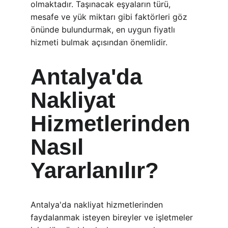
olmaktadır. Taşınacak eşyaların türü, 
mesafe ve yük miktarı gibi faktörleri göz 
önünde bulundurmak, en uygun fiyatlı 
hizmeti bulmak açısından önemlidir.
Antalya'da 
Nakliyat 
Hizmetlerinden 
Nasıl 
Yararlanılır?
Antalya'da nakliyat hizmetlerinden 
faydalanmak isteyen bireyler ve işletmeler 