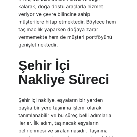
kalarak, doğa dostu araçlarla hizmet 
veriyor ve çevre bilincine sahip 
müşterilere hitap etmektedir. Böylece hem 
taşımacılık yaparken doğaya zarar 
vermemekte hem de müşteri portföyünü 
genişletmektedir.
Şehir İçi 
Nakliye Süreci
Şehir içi nakliye, eşyaların bir yerden 
başka bir yere taşınma işlemi olarak 
tanımlanabilir ve bu süreç belli adımlarla 
ilerler. İlk adım, taşınacak eşyaların 
belirlenmesi ve sıralanmasıdır. Taşınma 