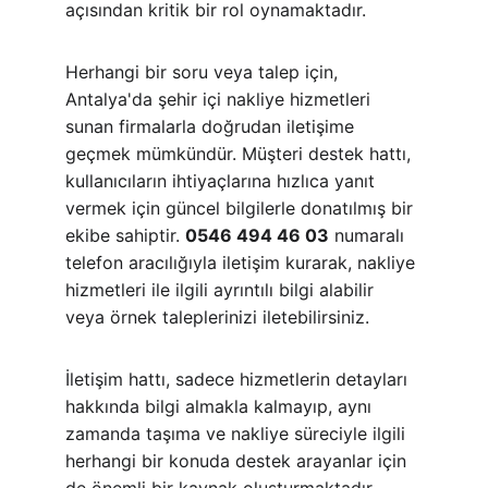
açısından kritik bir rol oynamaktadır.
Herhangi bir soru veya talep için, 
Antalya'da şehir içi nakliye hizmetleri 
sunan firmalarla doğrudan iletişime 
geçmek mümkündür. Müşteri destek hattı, 
kullanıcıların ihtiyaçlarına hızlıca yanıt 
vermek için güncel bilgilerle donatılmış bir 
ekibe sahiptir. 
0546 494 46 03
 numaralı 
telefon aracılığıyla iletişim kurarak, nakliye 
hizmetleri ile ilgili ayrıntılı bilgi alabilir 
veya örnek taleplerinizi iletebilirsiniz.
İletişim hattı, sadece hizmetlerin detayları 
hakkında bilgi almakla kalmayıp, aynı 
zamanda taşıma ve nakliye süreciyle ilgili 
herhangi bir konuda destek arayanlar için 