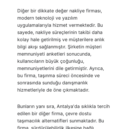
Diğer bir dikkate değer nakliye firması, 
modern teknoloji ve yazılım 
uygulamalarıyla hizmet vermektedir. Bu 
sayede, nakliye süreçlerinin takibi daha 
kolay hale getirilmiş ve müşterilere anlık 
bilgi akışı sağlanmıştır. Şirketin müşteri 
memnuniyeti anketleri sonucunda, 
kullanıcıların büyük çoğunluğu, 
memnuniyetlerini dile getirmiştir. Ayrıca, 
bu firma, taşınma süreci öncesinde ve 
sonrasında sunduğu danışmanlık 
hizmetleriyle de öne çıkmaktadır.
Bunların yanı sıra, Antalya'da sıklıkla tercih 
edilen bir diğer firma, çevre dostu 
taşımacılık alternatifleri sunmaktadır. Bu 
firma, sürdürülebilirlik ilkesine bağlı 