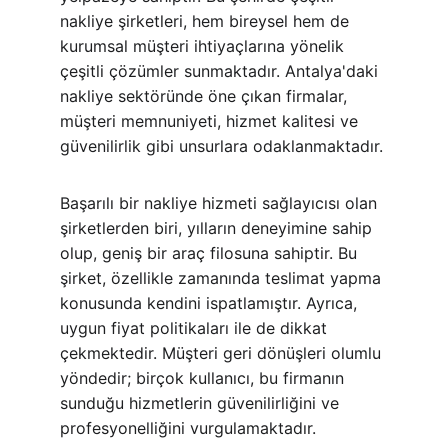
nakliye şirketleri, hem bireysel hem de 
kurumsal müşteri ihtiyaçlarına yönelik 
çeşitli çözümler sunmaktadır. Antalya'daki 
nakliye sektöründe öne çıkan firmalar, 
müşteri memnuniyeti, hizmet kalitesi ve 
güvenilirlik gibi unsurlara odaklanmaktadır.
Başarılı bir nakliye hizmeti sağlayıcısı olan 
şirketlerden biri, yılların deneyimine sahip 
olup, geniş bir araç filosuna sahiptir. Bu 
şirket, özellikle zamanında teslimat yapma 
konusunda kendini ispatlamıştır. Ayrıca, 
uygun fiyat politikaları ile de dikkat 
çekmektedir. Müşteri geri dönüşleri olumlu 
yöndedir; birçok kullanıcı, bu firmanın 
sunduğu hizmetlerin güvenilirliğini ve 
profesyonelliğini vurgulamaktadır.