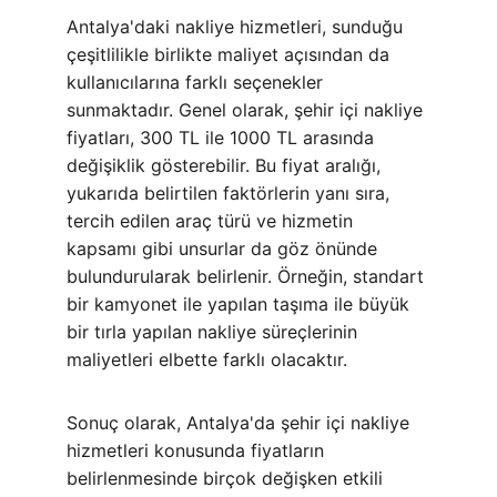
Antalya'daki nakliye hizmetleri, sunduğu 
çeşitlilikle birlikte maliyet açısından da 
kullanıcılarına farklı seçenekler 
sunmaktadır. Genel olarak, şehir içi nakliye 
fiyatları, 300 TL ile 1000 TL arasında 
değişiklik gösterebilir. Bu fiyat aralığı, 
yukarıda belirtilen faktörlerin yanı sıra, 
tercih edilen araç türü ve hizmetin 
kapsamı gibi unsurlar da göz önünde 
bulundurularak belirlenir. Örneğin, standart 
bir kamyonet ile yapılan taşıma ile büyük 
bir tırla yapılan nakliye süreçlerinin 
maliyetleri elbette farklı olacaktır.
Sonuç olarak, Antalya'da şehir içi nakliye 
hizmetleri konusunda fiyatların 
belirlenmesinde birçok değişken etkili 