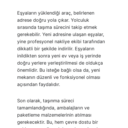
Eşyaların yüklendiği araç, belirlenen 
adrese doğru yola çıkar. Yolculuk 
sırasında taşıma sürecini takip etmek 
gerekebilir. Yeni adresine ulaşan eşyalar, 
yine profesyonel nakliye ekibi tarafından 
dikkatli bir şekilde indirilir. Eşyaların 
inildikten sonra yeni ev veya iş yerinde 
doğru yerlere yerleştirilmesi de oldukça 
önemlidir. Bu isteğe bağlı olsa da, yeni 
mekanın düzenli ve fonksiyonel olması 
açısından faydalıdır.
Son olarak, taşınma süreci 
tamamlandığında, ambalajların ve 
paketleme malzemelerinin atılması 
gerekecektir. Bu, hem çevre dostu bir 