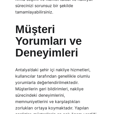
sürecinizi sorunsuz bir şekilde 
tamamlayabilirsiniz.
Müşteri 
Yorumları ve 
Deneyimleri
Antalya’daki şehir içi nakliye hizmetleri, 
kullanıcılar tarafından genellikle olumlu 
yorumlarla değerlendirilmektedir. 
Müşterilerin geri bildirimleri, nakliye 
sürecindeki deneyimlerini, 
memnuniyetlerini ve karşılaştıkları 
zorlukları ortaya koymaktadır. Yapılan 