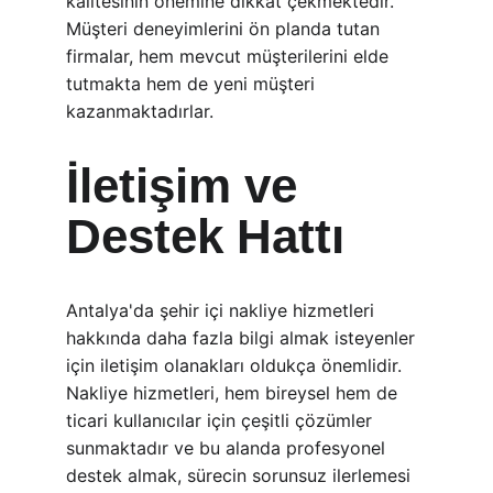
kalitesinin önemine dikkat çekmektedir. 
Müşteri deneyimlerini ön planda tutan 
firmalar, hem mevcut müşterilerini elde 
tutmakta hem de yeni müşteri 
kazanmaktadırlar.
İletişim ve 
Destek Hattı
Antalya'da şehir içi nakliye hizmetleri 
hakkında daha fazla bilgi almak isteyenler 
için iletişim olanakları oldukça önemlidir. 
Nakliye hizmetleri, hem bireysel hem de 
ticari kullanıcılar için çeşitli çözümler 
sunmaktadır ve bu alanda profesyonel 
destek almak, sürecin sorunsuz ilerlemesi 