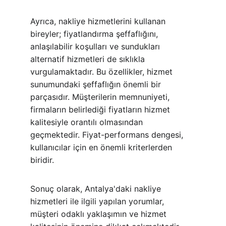
Ayrıca, nakliye hizmetlerini kullanan 
bireyler; fiyatlandırma şeffaflığını, 
anlaşılabilir koşulları ve sundukları 
alternatif hizmetleri de sıklıkla 
vurgulamaktadır. Bu özellikler, hizmet 
sunumundaki şeffaflığın önemli bir 
parçasıdır. Müşterilerin memnuniyeti, 
firmaların belirlediği fiyatların hizmet 
kalitesiyle orantılı olmasından 
geçmektedir. Fiyat-performans dengesi, 
kullanıcılar için en önemli kriterlerden 
biridir.
Sonuç olarak, Antalya'daki nakliye 
hizmetleri ile ilgili yapılan yorumlar, 
müşteri odaklı yaklaşımın ve hizmet 