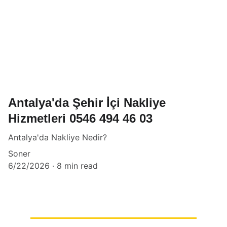
Antalya'da Şehir İçi Nakliye
Hizmetleri 0546 494 46 03
Antalya'da Nakliye Nedir?
Soner
6/22/2026
8 min read